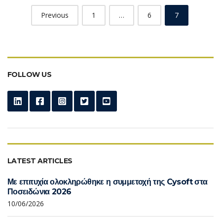
Posts
Previous
1
…
6
7
navigation
FOLLOW US
LATEST ARTICLES
Με επιτυχία ολοκληρώθηκε η συμμετοχή της Cysoft στα
Ποσειδώνια 2026
10/06/2026