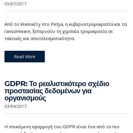
05/07/2017
Από το WannaCry στο Petya, η κυβερνοτρομοκρατία και τα
ransomware, ξεπερνούν τη χερσαία τρομοκρατία σε
τακτικές και αποτελεσματικότητα.
Read More
GDPR: Το ρεαλιστικότερο σχέδιο
προστασίας δεδομένων για
οργανισμούς
03/04/2017
Η επικείμενη εφαρμογή του GDPR είναι ένα από τα πιο