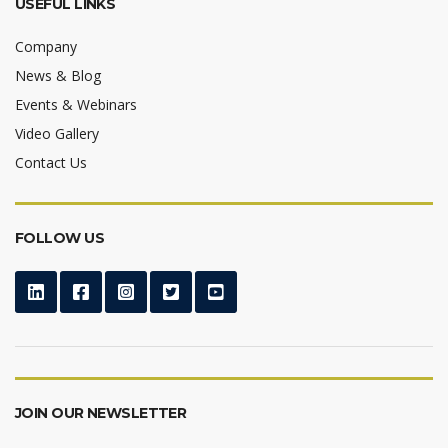
USEFUL LINKS
Company
News & Blog
Events & Webinars
Video Gallery
Contact Us
FOLLOW US
JOIN OUR NEWSLETTER