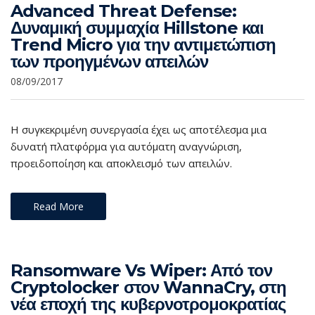
Advanced Threat Defense:
Δυναμική συμμαχία Hillstone και
Trend Micro για την αντιμετώπιση
των προηγμένων απειλών
08/09/2017
Η συγκεκριμένη συνεργασία έχει ως αποτέλεσμα μια
δυνατή πλατφόρμα για αυτόματη αναγνώριση,
προειδοποίηση και αποκλεισμό των απειλών.
Read More
Ransomware Vs Wiper: Από τον
Cryptolocker στον WannaCry, στη
νέα εποχή της κυβερνοτρομοκρατίας