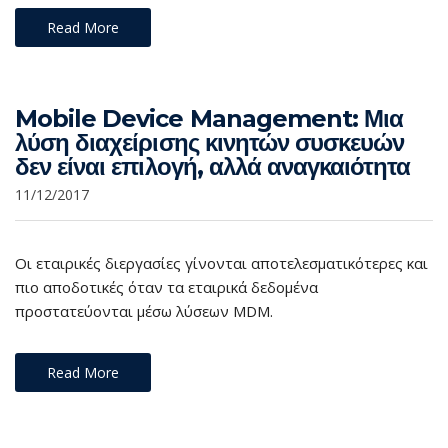
Read More
Mobile Device Management: Μια
λύση διαχείρισης κινητών συσκευών
δεν είναι επιλογή, αλλά αναγκαιότητα
11/12/2017
Οι εταιρικές διεργασίες γίνονται αποτελεσματικότερες και
πιο αποδοτικές όταν τα εταιρικά δεδομένα
προστατεύονται μέσω λύσεων MDM.
Read More