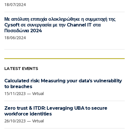
18/07/2024
Με απόλυτη επιτυχία ολοκληρώθηκε η συμμετοχή της
Cysoft σε συνεργασία με την Channel IT στα
Ποσειδώνια 2024
18/06/2024
LATEST EVENTS
Calculated risk: Measuring your data’s vulnerability
to breaches
15/11/2023 — Virtual
Zero trust & ITDR: Leveraging UBA to secure
workforce identities
26/10/2023 — Virtual