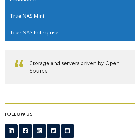
True NAS Mini
True NAS Enterprise
Storage and servers driven by Open
Source.
FOLLOW US