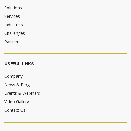
Solutions
Services
Industries
Challenges
Partners
USEFUL LINKS
Company
News & Blog
Events & Webinars
Video Gallery
Contact Us