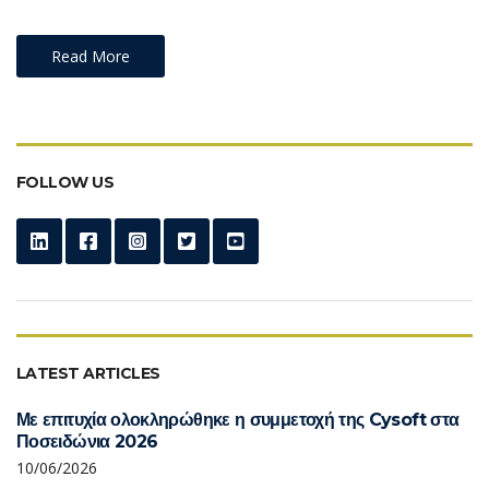
Read More
FOLLOW US
LATEST ARTICLES
Με επιτυχία ολοκληρώθηκε η συμμετοχή της Cysoft στα
Ποσειδώνια 2026
10/06/2026