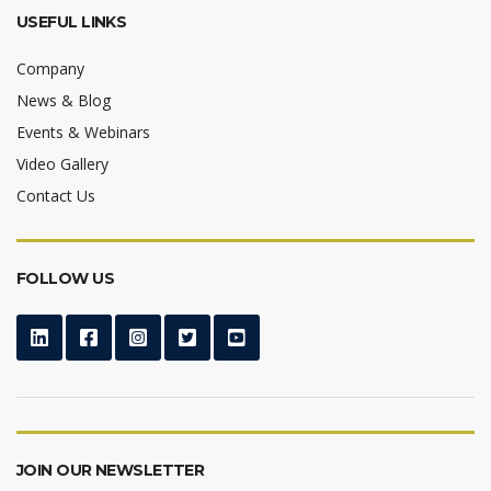
USEFUL LINKS
Company
News & Blog
Events & Webinars
Video Gallery
Contact Us
FOLLOW US
JOIN OUR NEWSLETTER