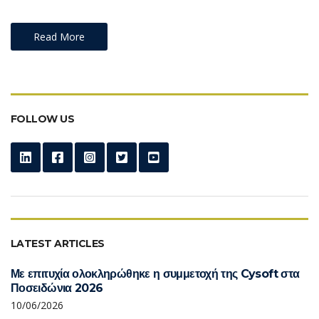
Read More
FOLLOW US
LATEST ARTICLES
Με επιτυχία ολοκληρώθηκε η συμμετοχή της Cysoft στα
Ποσειδώνια 2026
10/06/2026