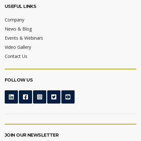
USEFUL LINKS
Company
News & Blog
Events & Webinars
Video Gallery
Contact Us
FOLLOW US
JOIN OUR NEWSLETTER