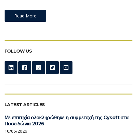
Read More
FOLLOW US
LATEST ARTICLES
Με επιτυχία ολοκληρώθηκε η συμμετοχή της Cysoft στα
Ποσειδώνια 2026
10/06/2026