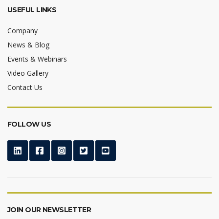
USEFUL LINKS
Company
News & Blog
Events & Webinars
Video Gallery
Contact Us
FOLLOW US
JOIN OUR NEWSLETTER