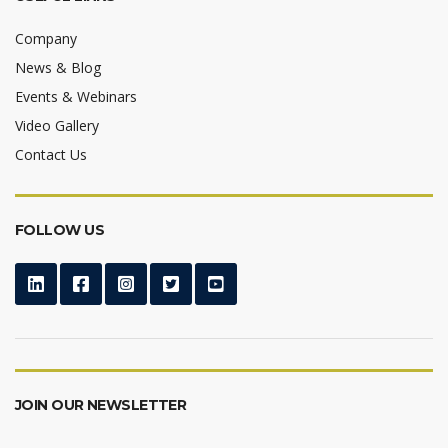
Company
News & Blog
Events & Webinars
Video Gallery
Contact Us
FOLLOW US
JOIN OUR NEWSLETTER