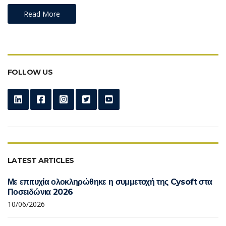
Read More
FOLLOW US
LATEST ARTICLES
Με επιτυχία ολοκληρώθηκε η συμμετοχή της Cysoft στα
Ποσειδώνια 2026
10/06/2026