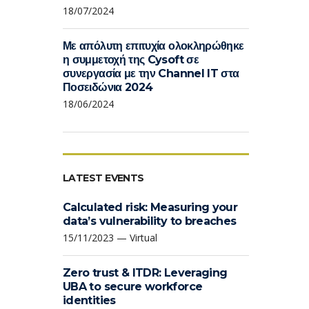
18/07/2024
Με απόλυτη επιτυχία ολοκληρώθηκε
η συμμετοχή της Cysoft σε
συνεργασία με την Channel IT στα
Ποσειδώνια 2024
18/06/2024
LATEST EVENTS
Calculated risk: Measuring your
data’s vulnerability to breaches
15/11/2023 — Virtual
Zero trust & ITDR: Leveraging
UBA to secure workforce
identities