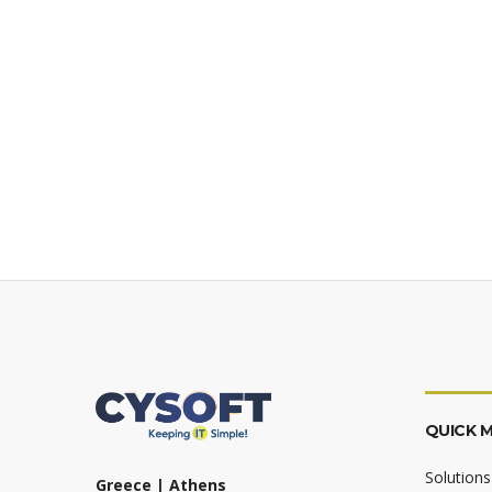
QUICK 
Solutions
Greece | Athens