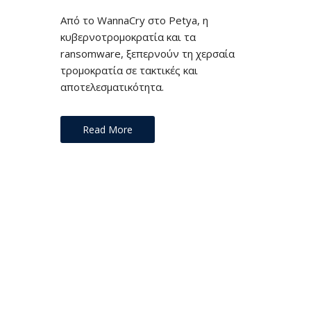
Από το WannaCry στο Petya, η
κυβερνοτρομοκρατία και τα
ransomware, ξεπερνούν τη χερσαία
τρομοκρατία σε τακτικές και
αποτελεσματικότητα.
Read More