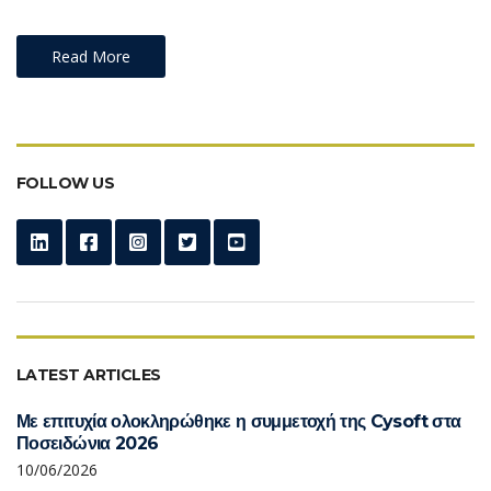
Read More
FOLLOW US
LATEST ARTICLES
Με επιτυχία ολοκληρώθηκε η συμμετοχή της Cysoft στα
Ποσειδώνια 2026
10/06/2026