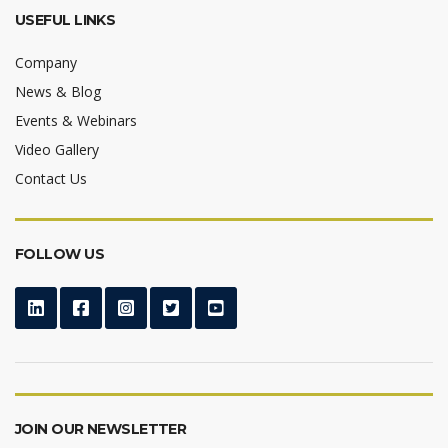
USEFUL LINKS
Company
News & Blog
Events & Webinars
Video Gallery
Contact Us
FOLLOW US
JOIN OUR NEWSLETTER