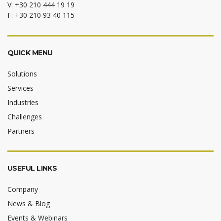
V: +30 210 444 19 19
F: +30 210 93 40 115
QUICK MENU
Solutions
Services
Industries
Challenges
Partners
USEFUL LINKS
Company
News & Blog
Events & Webinars