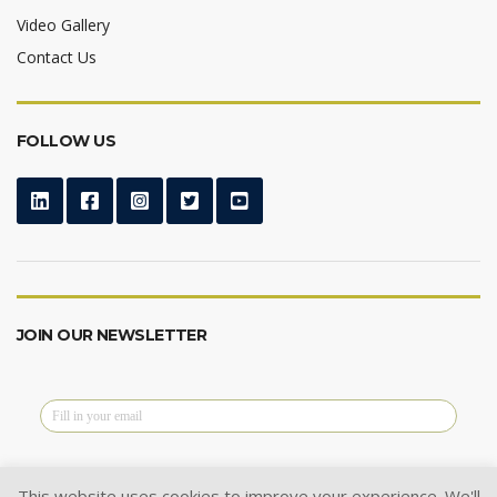
Video Gallery
Contact Us
FOLLOW US
JOIN OUR NEWSLETTER
This website uses cookies to improve your experience. We'll