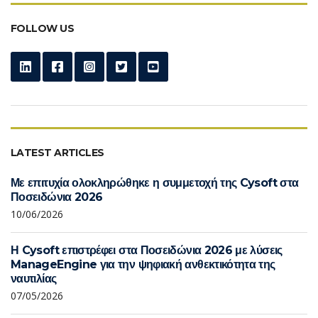
FOLLOW US
LATEST ARTICLES
Με επιτυχία ολοκληρώθηκε η συμμετοχή της Cysoft στα
Ποσειδώνια 2026
10/06/2026
Η Cysoft επιστρέφει στα Ποσειδώνια 2026 με λύσεις
ManageEngine για την ψηφιακή ανθεκτικότητα της
ναυτιλίας
07/05/2026