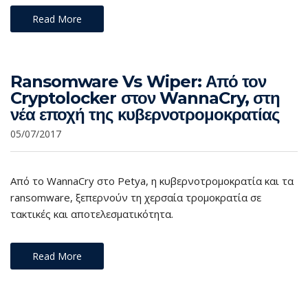
Read More
Ransomware Vs Wiper: Από τον
Cryptolocker στον WannaCry, στη
νέα εποχή της κυβερνοτρομοκρατίας
05/07/2017
Από το WannaCry στο Petya, η κυβερνοτρομοκρατία και τα
ransomware, ξεπερνούν τη χερσαία τρομοκρατία σε
τακτικές και αποτελεσματικότητα.
Read More