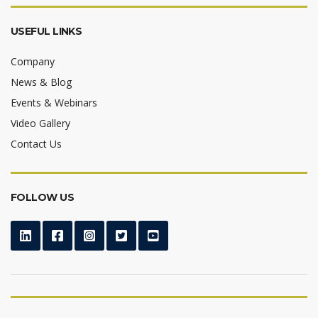
USEFUL LINKS
Company
News & Blog
Events & Webinars
Video Gallery
Contact Us
FOLLOW US