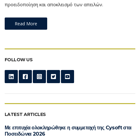
προειδοποίηση και αποκλεισμό των απειλών.
Read More
FOLLOW US
LATEST ARTICLES
Με επιτυχία ολοκληρώθηκε η συμμετοχή της Cysoft στα
Ποσειδώνια 2026