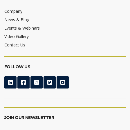
Company
News & Blog
Events & Webinars
Video Gallery
Contact Us
FOLLOW US
JOIN OUR NEWSLETTER