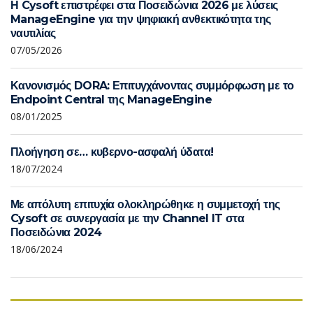
Η Cysoft επιστρέφει στα Ποσειδώνια 2026 με λύσεις
ManageEngine για την ψηφιακή ανθεκτικότητα της
ναυτιλίας
07/05/2026
Κανονισμός DORA: Επιτυγχάνοντας συμμόρφωση με το
Endpoint Central της ManageEngine
08/01/2025
Πλοήγηση σε… κυβερνο-ασφαλή ύδατα!
18/07/2024
Με απόλυτη επιτυχία ολοκληρώθηκε η συμμετοχή της
Cysoft σε συνεργασία με την Channel IT στα
Ποσειδώνια 2024
18/06/2024