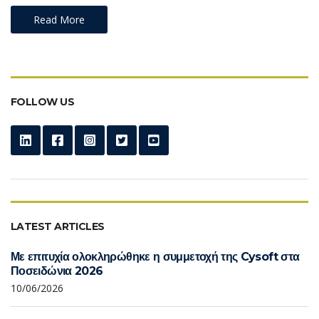
Read More
FOLLOW US
LATEST ARTICLES
Με επιτυχία ολοκληρώθηκε η συμμετοχή της Cysoft στα
Ποσειδώνια 2026
10/06/2026