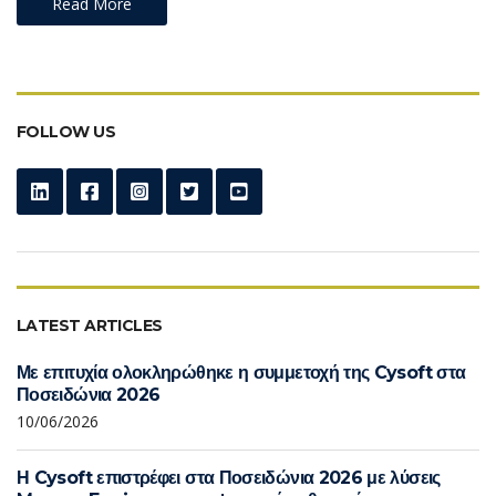
Read More
FOLLOW US
LATEST ARTICLES
Με επιτυχία ολοκληρώθηκε η συμμετοχή της Cysoft στα
Ποσειδώνια 2026
10/06/2026
Η Cysoft επιστρέφει στα Ποσειδώνια 2026 με λύσεις