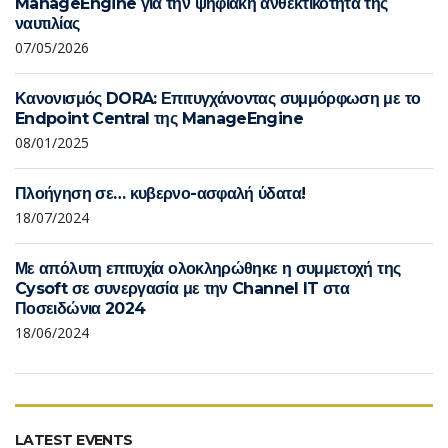
ManageEngine για την ψηφιακή ανθεκτικότητα της
ναυτιλίας
07/05/2026
Κανονισμός DORA: Επιτυγχάνοντας συμμόρφωση με το
Endpoint Central της ManageEngine
08/01/2025
Πλοήγηση σε… κυβερνο-ασφαλή ύδατα!
18/07/2024
Με απόλυτη επιτυχία ολοκληρώθηκε η συμμετοχή της
Cysoft σε συνεργασία με την Channel IT στα
Ποσειδώνια 2024
18/06/2024
LATEST EVENTS