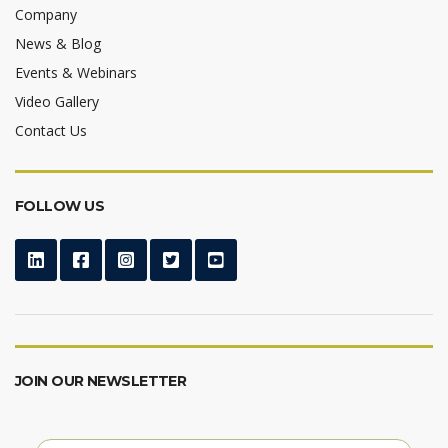
Company
News & Blog
Events & Webinars
Video Gallery
Contact Us
FOLLOW US
JOIN OUR NEWSLETTER