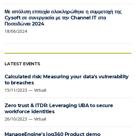
Με απόλυτη επιτυχία ολοκληρώθηκε η συμμετοχή της
Cysoft σε συνεργασία με την Channel IT στα
Ποσειδώνια 2024
18/06/2024
LATEST EVENTS
Calculated risk: Measuring your data’s vulnerability
to breaches
15/11/2023 — Virtual
Zero trust & ITDR: Leveraging UBA to secure
workforce identities
26/10/2023 — Virtual
ManageEngine’s log360 Product demo