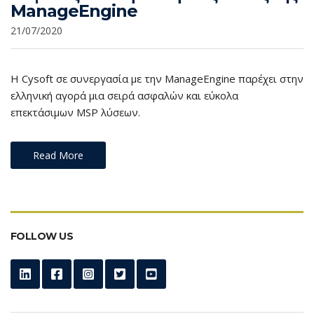
ManageEngine
21/07/2020
Η Cysoft σε συνεργασία με την ManageEngine παρέχει στην
ελληνική αγορά μια σειρά ασφαλών και εύκολα
επεκτάσιμων MSP λύσεων.
Read More
FOLLOW US