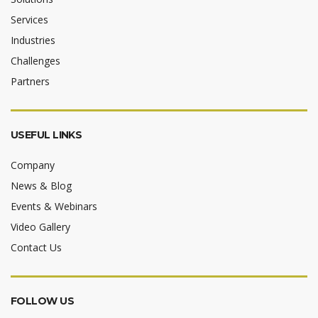
Services
Industries
Challenges
Partners
USEFUL LINKS
Company
News & Blog
Events & Webinars
Video Gallery
Contact Us
FOLLOW US