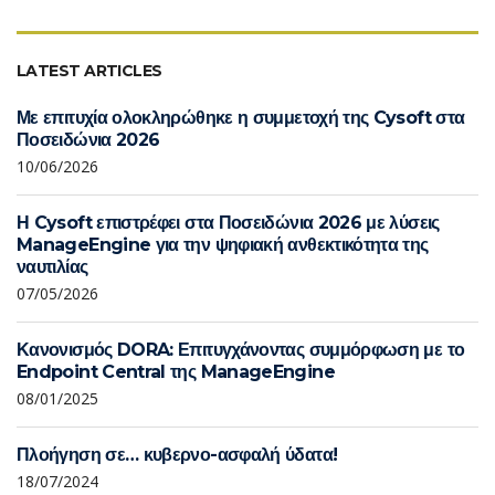
LATEST ARTICLES
Με επιτυχία ολοκληρώθηκε η συμμετοχή της Cysoft στα
Ποσειδώνια 2026
10/06/2026
Η Cysoft επιστρέφει στα Ποσειδώνια 2026 με λύσεις
ManageEngine για την ψηφιακή ανθεκτικότητα της
ναυτιλίας
07/05/2026
Κανονισμός DORA: Επιτυγχάνοντας συμμόρφωση με το
Endpoint Central της ManageEngine
08/01/2025
Πλοήγηση σε… κυβερνο-ασφαλή ύδατα!
18/07/2024