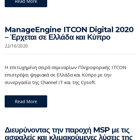
Read More
ManageEngine ITCON Digital 2020
– Έρχεται σε Ελλάδα και Κύπρο​
22/10/2020
Η επιτυχημένη σειρά σεμιναρίων Πληροφορικής ITCON
επιστρέψει ψηφιακά σε Ελλάδα και Κύπρο με την
συνεργασία της Channel IT και της Cysoft.
Read More
Διευρύνοντας την παροχή MSP με τις
ασφαλείς και κλιμακούμενες λύσεις της