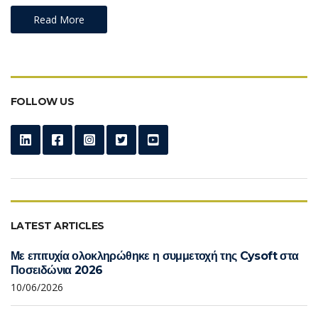
Read More
FOLLOW US
LATEST ARTICLES
Με επιτυχία ολοκληρώθηκε η συμμετοχή της Cysoft στα
Ποσειδώνια 2026
10/06/2026