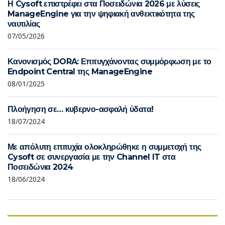
Η Cysoft επιστρέφει στα Ποσειδώνια 2026 με λύσεις
ManageEngine για την ψηφιακή ανθεκτικότητα της
ναυτιλίας
07/05/2026
Κανονισμός DORA: Επιτυγχάνοντας συμμόρφωση με το
Endpoint Central της ManageEngine
08/01/2025
Πλοήγηση σε… κυβερνο-ασφαλή ύδατα!
18/07/2024
Με απόλυτη επιτυχία ολοκληρώθηκε η συμμετοχή της
Cysoft σε συνεργασία με την Channel IT στα
Ποσειδώνια 2024
18/06/2024