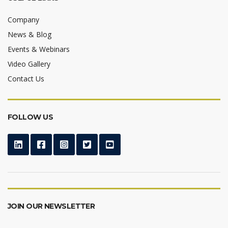
Company
News & Blog
Events & Webinars
Video Gallery
Contact Us
FOLLOW US
JOIN OUR NEWSLETTER