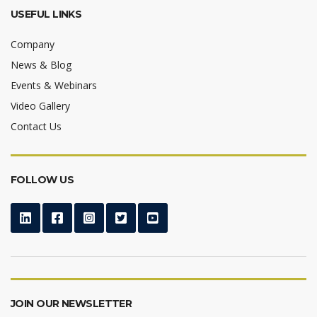
USEFUL LINKS
Company
News & Blog
Events & Webinars
Video Gallery
Contact Us
FOLLOW US
JOIN OUR NEWSLETTER