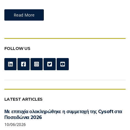
Read More
FOLLOW US
LATEST ARTICLES
Με επιτυχία ολοκληρώθηκε η συμμετοχή της Cysoft στα
Ποσειδώνια 2026
10/06/2026