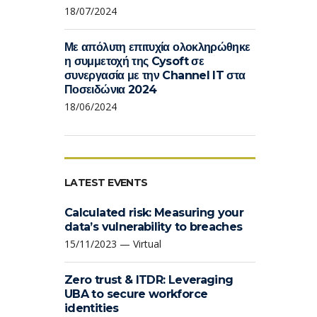
18/07/2024
Με απόλυτη επιτυχία ολοκληρώθηκε
η συμμετοχή της Cysoft σε
συνεργασία με την Channel IT στα
Ποσειδώνια 2024
18/06/2024
LATEST EVENTS
Calculated risk: Measuring your
data’s vulnerability to breaches
15/11/2023 — Virtual
Zero trust & ITDR: Leveraging
UBA to secure workforce
identities