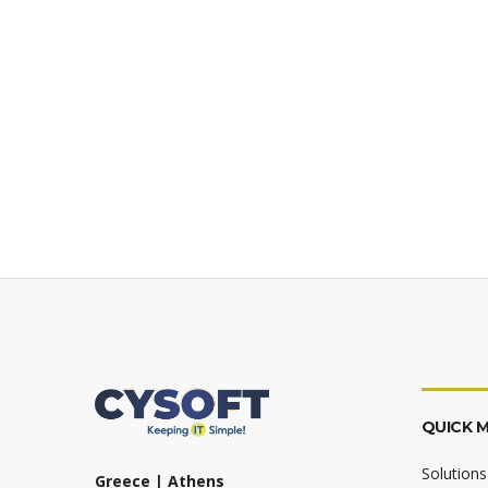
QUICK 
Solutions
Greece | Athens