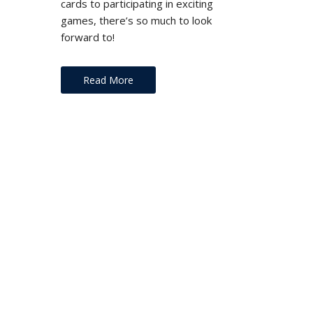
cards to participating in exciting
games, there’s so much to look
forward to!
Read More