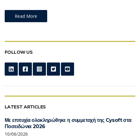
Read More
FOLLOW US
LATEST ARTICLES
Με επιτυχία ολοκληρώθηκε η συμμετοχή της Cysoft στα
Ποσειδώνια 2026
10/06/2026