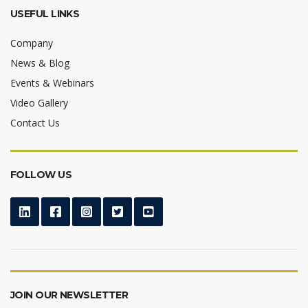
USEFUL LINKS
Company
News & Blog
Events & Webinars
Video Gallery
Contact Us
FOLLOW US
JOIN OUR NEWSLETTER