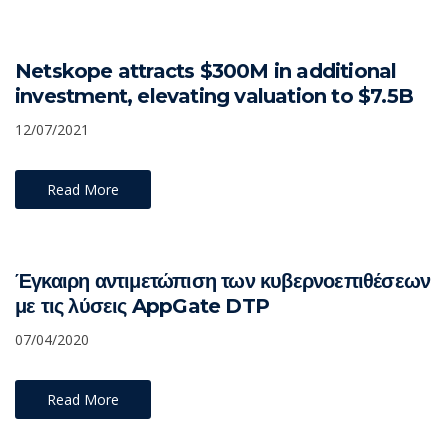
Netskope attracts $300M in additional
investment, elevating valuation to $7.5B
12/07/2021
Read More
Έγκαιρη αντιμετώπιση των κυβερνοεπιθέσεων
με τις λύσεις AppGate DTP
07/04/2020
Read More