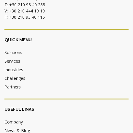
T: +30 210 93 40 288
V: +30 210 444 19 19
F: +30 210 93 40 115
QUICK MENU
Solutions
Services
Industries
Challenges
Partners
USEFUL LINKS
Company
News & Blog