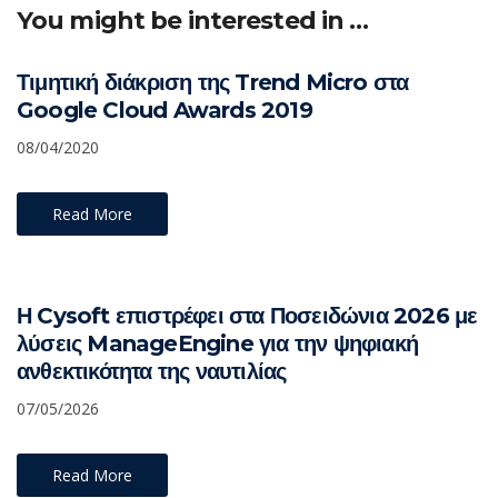
You might be interested in …
Τιμητική διάκριση της Trend Micro στα
Google Cloud Awards 2019
08/04/2020
Read More
Η Cysoft επιστρέφει στα Ποσειδώνια 2026 με
λύσεις ManageEngine για την ψηφιακή
ανθεκτικότητα της ναυτιλίας
07/05/2026
Read More