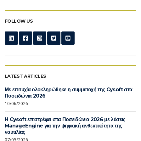
FOLLOW US
LATEST ARTICLES
Με επιτυχία ολοκληρώθηκε η συμμετοχή της Cysoft στα
Ποσειδώνια 2026
10/06/2026
Η Cysoft επιστρέφει στα Ποσειδώνια 2026 με λύσεις
ManageEngine για την ψηφιακή ανθεκτικότητα της
ναυτιλίας
07/05/2026