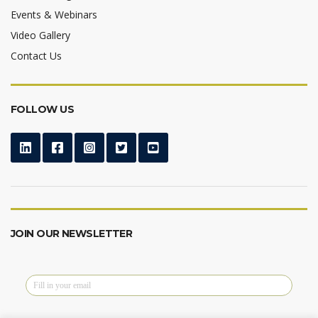
Events & Webinars
Video Gallery
Contact Us
FOLLOW US
JOIN OUR NEWSLETTER