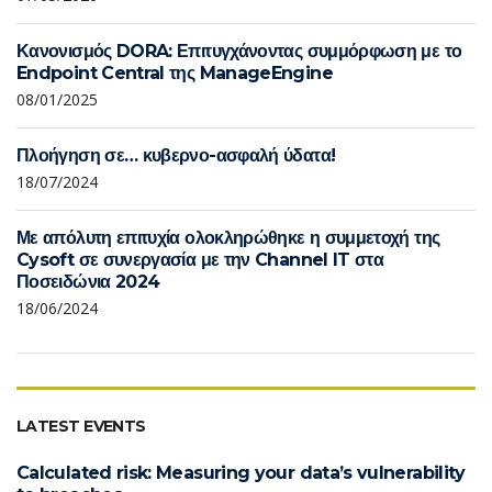
Κανονισμός DORA: Επιτυγχάνοντας συμμόρφωση με το
Endpoint Central της ManageEngine
08/01/2025
Πλοήγηση σε… κυβερνο-ασφαλή ύδατα!
18/07/2024
Με απόλυτη επιτυχία ολοκληρώθηκε η συμμετοχή της
Cysoft σε συνεργασία με την Channel IT στα
Ποσειδώνια 2024
18/06/2024
LATEST EVENTS
Calculated risk: Measuring your data’s vulnerability