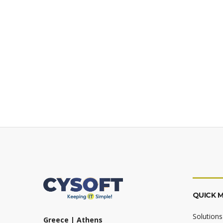
QUICK 
Solutions
Greece | Athens