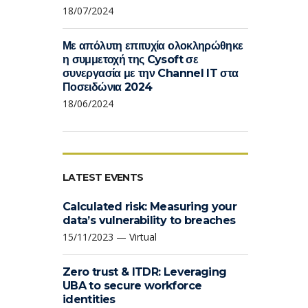
18/07/2024
Με απόλυτη επιτυχία ολοκληρώθηκε
η συμμετοχή της Cysoft σε
συνεργασία με την Channel IT στα
Ποσειδώνια 2024
18/06/2024
LATEST EVENTS
Calculated risk: Measuring your
data’s vulnerability to breaches
15/11/2023 — Virtual
Zero trust & ITDR: Leveraging
UBA to secure workforce
identities