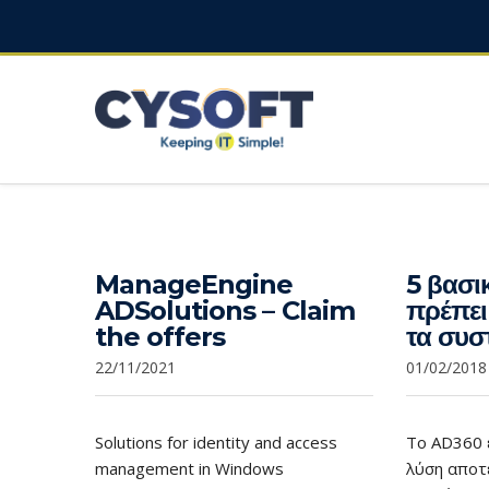
ManageEngine
5 βασι
ADSolutions – Claim
πρέπει
the offers
τα συσ
22/11/2021
01/02/2018
Solutions for identity and access
Το AD360 
management in Windows
λύση αποτ