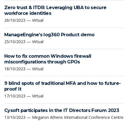
Zero trust & ITDR: Leveraging UBA to secure
workforce identities
26/10/2023 — Virtual
ManageEngine’s log360 Product demo
25/10/2023 — Virtual
How to fix common Windows firewall
misconfigurations through GPOs
18/10/2023 — Virtual
9 blind spots of traditional MFA and how to future-
proof it
17/10/2023 — Virtual
Cysoft participates in the IT Directors Forum 2023
13/10/2023 — Megaron Athens International Conference Centre