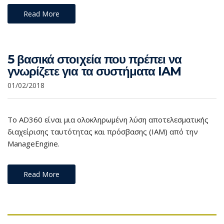
Read More
5 βασικά στοιχεία που πρέπει να
γνωρίζετε για τα συστήματα IAM
01/02/2018
Το AD360 είναι μια ολοκληρωμένη λύση αποτελεσματικής
διαχείρισης ταυτότητας και πρόσβασης (IAM) από την
ManageEngine.
Read More