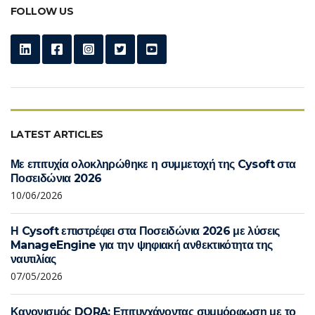
FOLLOW US
LATEST ARTICLES
Με επιτυχία ολοκληρώθηκε η συμμετοχή της Cysoft στα
Ποσειδώνια 2026
10/06/2026
Η Cysoft επιστρέφει στα Ποσειδώνια 2026 με λύσεις
ManageEngine για την ψηφιακή ανθεκτικότητα της
ναυτιλίας
07/05/2026
Κανονισμός DORA: Επιτυγχάνοντας συμμόρφωση με το