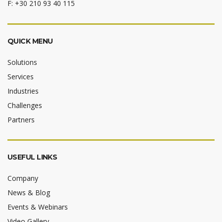
F: +30 210 93 40 115
QUICK MENU
Solutions
Services
Industries
Challenges
Partners
USEFUL LINKS
Company
News & Blog
Events & Webinars
Video Gallery