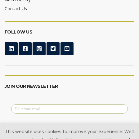
Contact Us
FOLLOW US
JOIN OUR NEWSLETTER
This website uses cookies to improve your experience. We'll