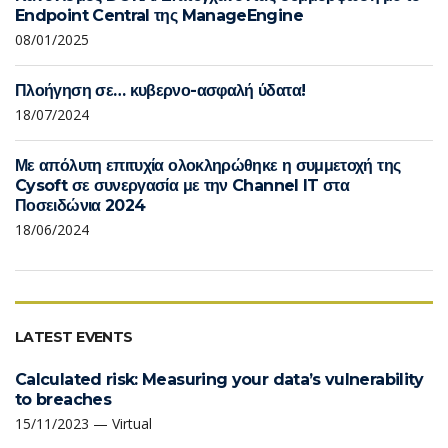
Endpoint Central της ManageEngine
08/01/2025
Πλοήγηση σε… κυβερνο-ασφαλή ύδατα!
18/07/2024
Με απόλυτη επιτυχία ολοκληρώθηκε η συμμετοχή της
Cysoft σε συνεργασία με την Channel IT στα
Ποσειδώνια 2024
18/06/2024
LATEST EVENTS
Calculated risk: Measuring your data’s vulnerability
to breaches
15/11/2023 — Virtual