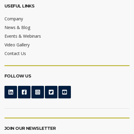
USEFUL LINKS
Company
News & Blog
Events & Webinars
Video Gallery
Contact Us
FOLLOW US
JOIN OUR NEWSLETTER