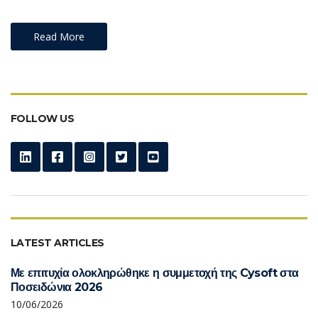
Read More
FOLLOW US
LATEST ARTICLES
Με επιτυχία ολοκληρώθηκε η συμμετοχή της Cysoft στα
Ποσειδώνια 2026
10/06/2026