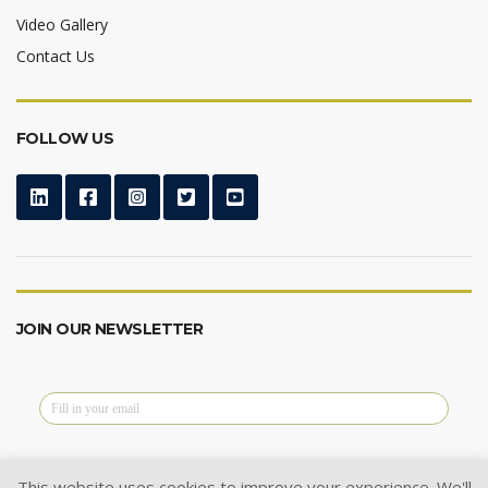
Video Gallery
Contact Us
FOLLOW US
JOIN OUR NEWSLETTER
This website uses cookies to improve your experience. We'll