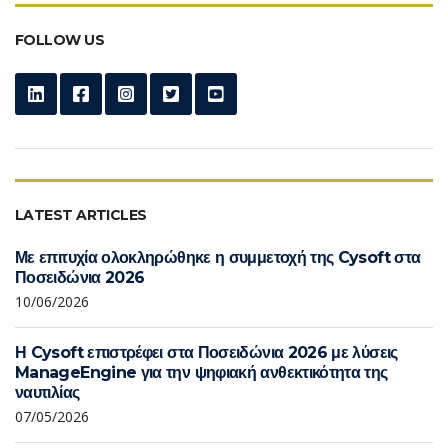
FOLLOW US
LATEST ARTICLES
Με επιτυχία ολοκληρώθηκε η συμμετοχή της Cysoft στα
Ποσειδώνια 2026
10/06/2026
Η Cysoft επιστρέφει στα Ποσειδώνια 2026 με λύσεις
ManageEngine για την ψηφιακή ανθεκτικότητα της
ναυτιλίας
07/05/2026