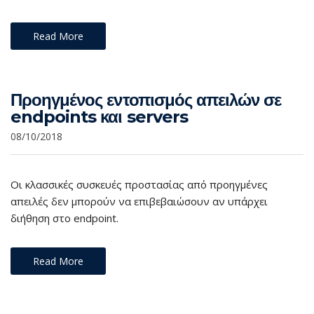
Read More
Προηγμένος εντοπισμός απειλών σε
endpoints και servers
08/10/2018
Οι κλασσικές συσκευές προστασίας από προηγμένες
απειλές δεν μπορούν να επιβεβαιώσουν αν υπάρχει
διήθηση στο endpoint.
Read More