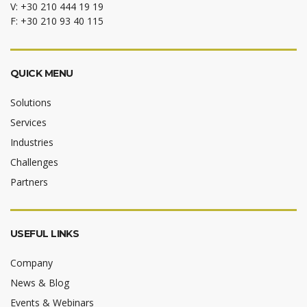
V: +30 210 444 19 19
F: +30 210 93 40 115
QUICK MENU
Solutions
Services
Industries
Challenges
Partners
USEFUL LINKS
Company
News & Blog
Events & Webinars