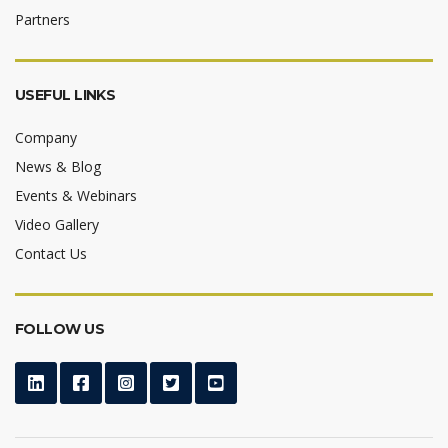
Partners
USEFUL LINKS
Company
News & Blog
Events & Webinars
Video Gallery
Contact Us
FOLLOW US