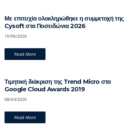
Με επιτυχία ολοκληρώθηκε η συμμετοχή της
Cysoft στα Ποσειδώνια 2026
10/06/2026
Read More
Τιμητική διάκριση της Trend Micro στα
Google Cloud Awards 2019
08/04/2020
Read More