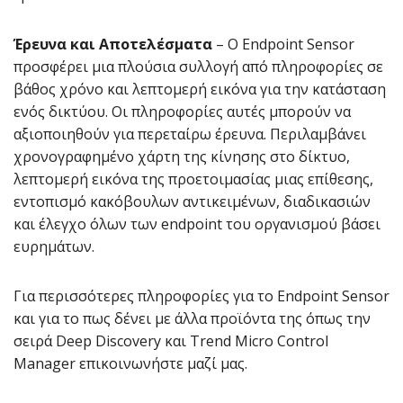
Έρευνα και Αποτελέσματα
– Ο Endpoint Sensor
προσφέρει μια πλούσια συλλογή από πληροφορίες σε
βάθος χρόνο και λεπτομερή εικόνα για την κατάσταση
ενός δικτύου. Οι πληροφορίες αυτές μπορούν να
αξιοποιηθούν για περεταίρω έρευνα. Περιλαμβάνει
χρονογραφημένο χάρτη της κίνησης στο δίκτυο,
λεπτομερή εικόνα της προετοιμασίας μιας επίθεσης,
εντοπισμό κακόβουλων αντικειμένων, διαδικασιών
και έλεγχο όλων των endpoint του οργανισμού βάσει
ευρημάτων.
Για περισσότερες πληροφορίες για το Endpoint Sensor
και για το πως δένει με άλλα προϊόντα της όπως την
σειρά Deep Discovery και Trend Micro Control
Manager επικοινωνήστε μαζί μας.