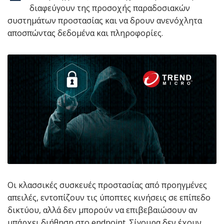
διαφεύγουν της προσοχής παραδοσιακών
συστημάτων προστασίας και να δρουν ανενόχλητα
αποσπώντας δεδομένα και πληροφορίες.
Οι κλασσικές συσκευές προστασίας από προηγμένες
απειλές, εντοπίζουν τις ύποπτες κινήσεις σε επίπεδο
δικτύου, αλλά δεν μπορούν να επιβεβαιώσουν αν
υπάρχει διήθηση στο endpoint. Σίγουρα δεν έχουν