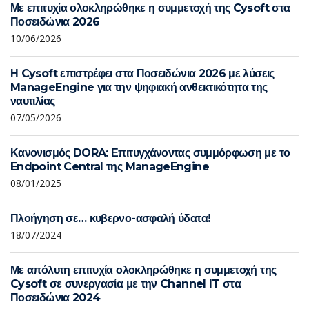
Με επιτυχία ολοκληρώθηκε η συμμετοχή της Cysoft στα
Ποσειδώνια 2026
10/06/2026
Η Cysoft επιστρέφει στα Ποσειδώνια 2026 με λύσεις
ManageEngine για την ψηφιακή ανθεκτικότητα της
ναυτιλίας
07/05/2026
Κανονισμός DORA: Επιτυγχάνοντας συμμόρφωση με το
Endpoint Central της ManageEngine
08/01/2025
Πλοήγηση σε… κυβερνο-ασφαλή ύδατα!
18/07/2024
Με απόλυτη επιτυχία ολοκληρώθηκε η συμμετοχή της
Cysoft σε συνεργασία με την Channel IT στα
Ποσειδώνια 2024