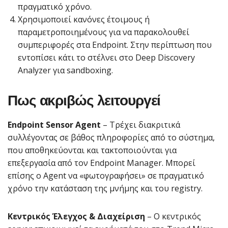
πραγματικό χρόνο.
Χρησιμοποιεί κανόνες έτοιμους ή
παραμετροποιημένους για να παρακολουθεί
συμπεριφορές στα Endpoint. Στην περίπτωση που
εντοπίσει κάτι το στέλνει στο Deep Discovery
Analyzer για sandboxing.
Πως ακριβώς λειτουργεί
Endpoint Sensor Agent
– Τρέχει διακριτικά
συλλέγοντας σε βάθος πληροφορίες από το σύστημα,
που αποθηκεύονται και τακτοποιούνται για
επεξεργασία από τον Endpoint Manager. Μπορεί
επίσης ο Agent να «φωτογραφήσει» σε πραγματικό
χρόνο την κατάσταση της μνήμης και του registry.
Κεντρικός Έλεγχος & Διαχείριση
– Ο κεντρικός