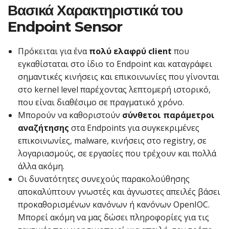
Βασικά Χαρακτηριστικά του
Endpoint Sensor
Πρόκειται για ένα
πολύ ελαφρύ client
που
εγκαθίσταται στο ίδιο το Endpoint και καταγράφει
σημαντικές κινήσεις και επικοινωνίες που γίνονται
στο kernel level παρέχοντας λεπτομερή ιστορικό,
που είναι διαθέσιμο σε πραγματικό χρόνο.
Μπορούν να καθοριστούν
σύνθετοι παράμετροι
αναζήτησης
στα Endpoints για συγκεκριμένες
επικοινωνίες, malware, κινήσεις στο registry, σε
λογαριασμούς, σε εργασίες που τρέχουν και πολλά
άλλα ακόμη.
Οι δυνατότητες συνεχούς παρακολούθησης
αποκαλύπτουν γνωστές και άγνωστες απειλές βάσει
προκαθορισμένων κανόνων ή κανόνων OpenIOC.
Μπορεί ακόμη να μας δώσει πληροφορίες για τις