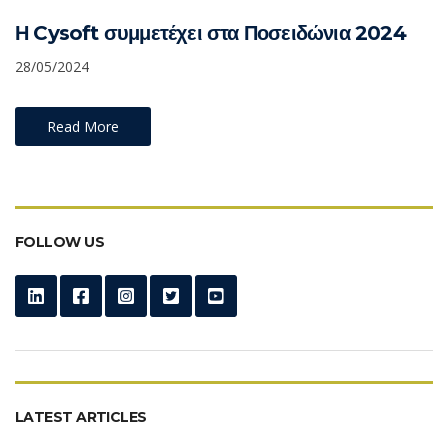
Η Cysoft συμμετέχει στα Ποσειδώνια 2024
28/05/2024
Read More
FOLLOW US
LATEST ARTICLES