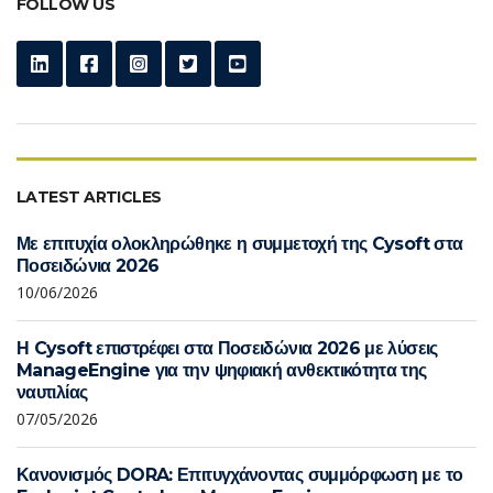
FOLLOW US
LATEST ARTICLES
Με επιτυχία ολοκληρώθηκε η συμμετοχή της Cysoft στα
Ποσειδώνια 2026
10/06/2026
Η Cysoft επιστρέφει στα Ποσειδώνια 2026 με λύσεις
ManageEngine για την ψηφιακή ανθεκτικότητα της
ναυτιλίας
07/05/2026
Κανονισμός DORA: Επιτυγχάνοντας συμμόρφωση με το