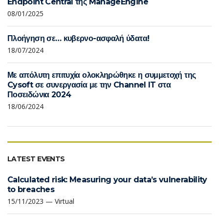
Endpoint Central της ManageEngine
08/01/2025
Πλοήγηση σε… κυβερνο-ασφαλή ύδατα!
18/07/2024
Με απόλυτη επιτυχία ολοκληρώθηκε η συμμετοχή της
Cysoft σε συνεργασία με την Channel IT στα
Ποσειδώνια 2024
18/06/2024
LATEST EVENTS
Calculated risk: Measuring your data’s vulnerability
to breaches
15/11/2023 — Virtual