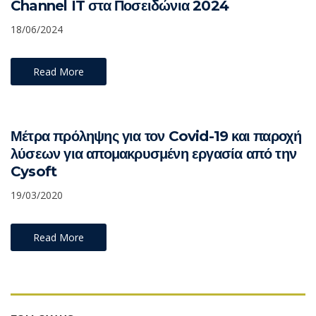
Channel IT στα Ποσειδώνια 2024
18/06/2024
Read More
Μέτρα πρόληψης για τον Covid-19 και παροχή
λύσεων για απομακρυσμένη εργασία από την
Cysoft
19/03/2020
Read More