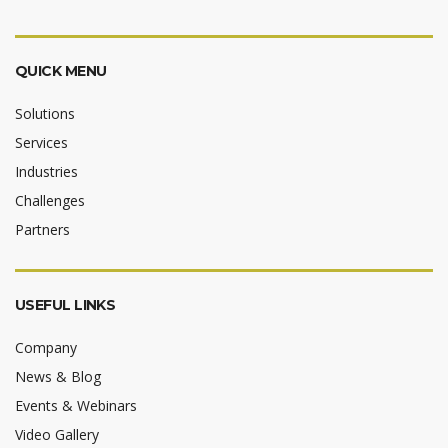
QUICK MENU
Solutions
Services
Industries
Challenges
Partners
USEFUL LINKS
Company
News & Blog
Events & Webinars
Video Gallery