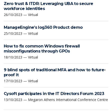
Zero trust & ITDR: Leveraging UBA to secure
workforce identities
26/10/2023 — Virtual
ManageEngine’s log360 Product demo
25/10/2023 — Virtual
How to fix common Windows firewall
misconfigurations through GPOs
18/10/2023 — Virtual
9 blind spots of traditional MFA and how to future-
proof it
17/10/2023 — Virtual
Cysoft participates in the IT Directors Forum 2023
13/10/2023 — Megaron Athens International Conference Centre