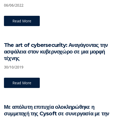
06/06/2022
Read More
The art of cybersecurity: Αναγάγοντας την
ασφάλεια στον κυβερνοχώρο σε μια μορφή
τέχνης
30/10/2019
Read More
Με απόλυτη επιτυχία ολοκληρώθηκε η
συμμετοχή της Cysoft σε συνεργασία με την