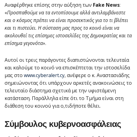
Αναφέρθηκε επίσης στην αύξηση των
Fake News
:
«
Προσπαθούμε να τα εντοπίσουμε αλλά αντιλαμβάνεστε
και ο κόσμος πρέπει να είναι προσεκτικός για το τι βλέπει
και τι πιστεύει. Η σύσταση μας προς το κοινό είναι να
ακολουθεί τις επίσημες ιστοσελίδες της Δημοκρατίας και τα
επίσημα γεγονότα
».
Αυτοί οι τρεις παράγοντες διαπιστώνονται τελευταία
και καλούμε το κοινό να επισκέπτεται την ιστοσελίδα
μας στο
www.cyberalert.cy
, ανέφερε ο κ. Αναστασιάδης
σημειώνοντας ότι υπάρχουν αρκετές ανακοινώσεις το
τελευταίο διάστημα σχετικά με την υφιστάμενη
κατάσταση. Παράλληλα είπε ότι το Τμήμα είναι στη
διάθεση του κοινού για ο,τιδήποτε θέλει.
Σύμβουλος κυβερνοασφάλειας