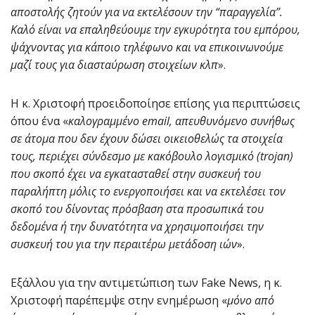
αποστολής ζητούν για να εκτελέσουν την “παραγγελία”.
Καλό είναι να επαληθεύουμε την εγκυρότητα του εμπόρου,
ψάχνοντας για κάποιο τηλέφωνο και να επικοινωνούμε
μαζί τους για διασταύρωση στοιχείων κλπ
».
Η κ. Χριστοφή προειδοποίησε επίσης για περιπτώσεις
όπου ένα «
καλογραμμένο email, απευθυνόμενο συνήθως
σε άτομα που δεν έχουν δώσει οικειοθελώς τα στοιχεία
τους, περιέχει σύνδεσμο με κακόβουλο λογισμικό (trojan)
που σκοπό έχει να εγκατασταθεί στην συσκευή του
παραλήπτη μόλις το ενεργοποιήσει και να εκτελέσει τον
σκοπό του δίνοντας πρόσβαση στα προσωπικά του
δεδομένα ή την δυνατότητα να χρησιμοποιήσει την
συσκευή του για την περαιτέρω μετάδοση ιών
».
Εξάλλου για την αντιμετώπιση των Fake News, η κ.
Χριστοφή παρέπεμψε στην ενημέρωση «
μόνο από