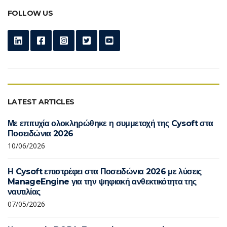
FOLLOW US
LATEST ARTICLES
Με επιτυχία ολοκληρώθηκε η συμμετοχή της Cysoft στα
Ποσειδώνια 2026
10/06/2026
Η Cysoft επιστρέφει στα Ποσειδώνια 2026 με λύσεις
ManageEngine για την ψηφιακή ανθεκτικότητα της
ναυτιλίας
07/05/2026