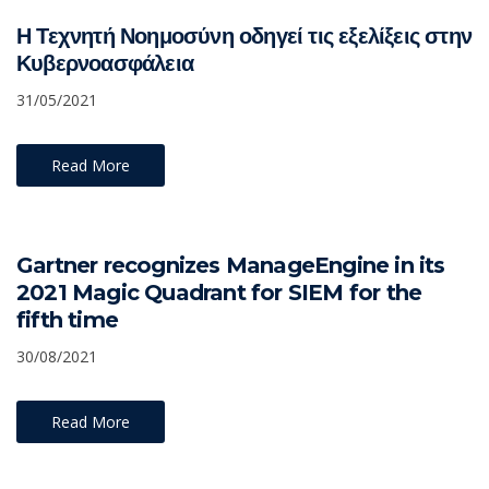
Η Τεχνητή Νοημοσύνη οδηγεί τις εξελίξεις στην
Κυβερνοασφάλεια
31/05/2021
Read More
Gartner recognizes ManageEngine in its
2021 Magic Quadrant for SIEM for the
fifth time
30/08/2021
Read More