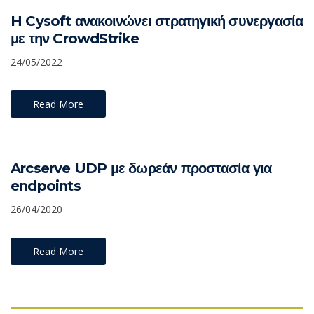
H Cysoft ανακοινώνει στρατηγική συνεργασία
με την CrowdStrike
24/05/2022
Read More
Arcserve UDP με δωρεάν προστασία για
endpoints
26/04/2020
Read More