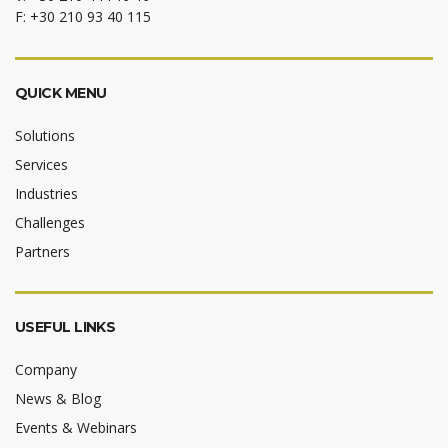
F: +30 210 93 40 115
QUICK MENU
Solutions
Services
Industries
Challenges
Partners
USEFUL LINKS
Company
News & Blog
Events & Webinars