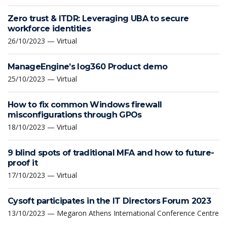
Zero trust & ITDR: Leveraging UBA to secure
workforce identities
26/10/2023 — Virtual
ManageEngine’s log360 Product demo
25/10/2023 — Virtual
How to fix common Windows firewall
misconfigurations through GPOs
18/10/2023 — Virtual
9 blind spots of traditional MFA and how to future-
proof it
17/10/2023 — Virtual
Cysoft participates in the IT Directors Forum 2023
13/10/2023 — Megaron Athens International Conference Centre