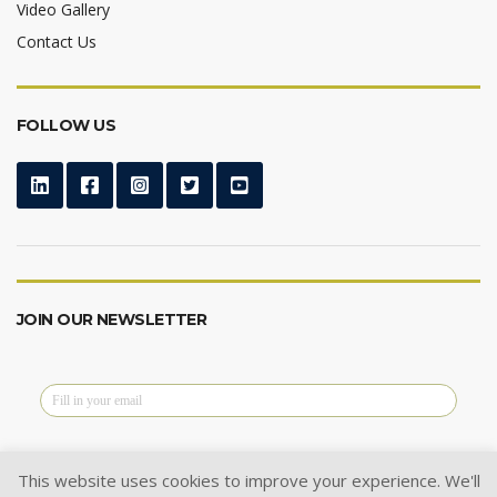
Video Gallery
Contact Us
FOLLOW US
JOIN OUR NEWSLETTER
This website uses cookies to improve your experience. We'll