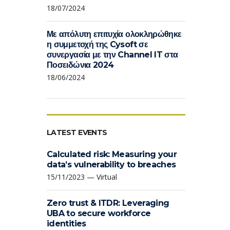
18/07/2024
Με απόλυτη επιτυχία ολοκληρώθηκε
η συμμετοχή της Cysoft σε
συνεργασία με την Channel IT στα
Ποσειδώνια 2024
18/06/2024
LATEST EVENTS
Calculated risk: Measuring your
data’s vulnerability to breaches
15/11/2023 — Virtual
Zero trust & ITDR: Leveraging
UBA to secure workforce
identities