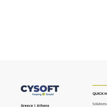
QUICK 
Solutions
Greece | Athens