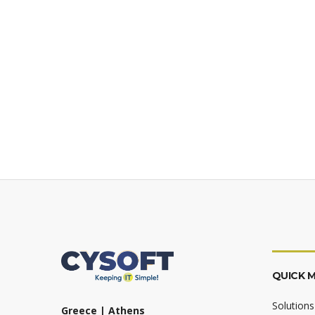
QUICK 
Solutions
Greece | Athens