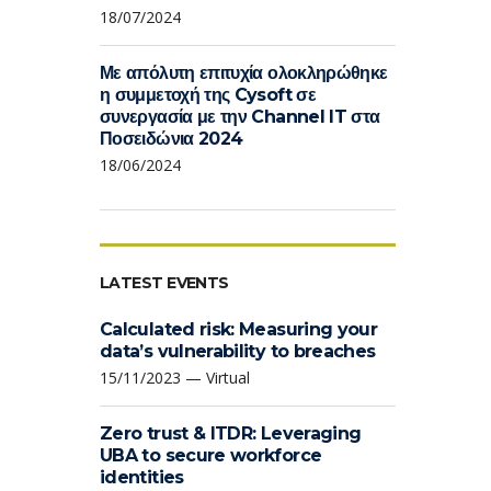
18/07/2024
Με απόλυτη επιτυχία ολοκληρώθηκε
η συμμετοχή της Cysoft σε
συνεργασία με την Channel IT στα
Ποσειδώνια 2024
18/06/2024
LATEST EVENTS
Calculated risk: Measuring your
data’s vulnerability to breaches
15/11/2023 — Virtual
Zero trust & ITDR: Leveraging
UBA to secure workforce
identities