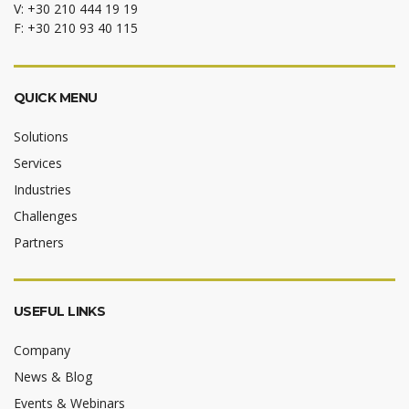
V: +30 210 444 19 19
F: +30 210 93 40 115
QUICK MENU
Solutions
Services
Industries
Challenges
Partners
USEFUL LINKS
Company
News & Blog
Events & Webinars