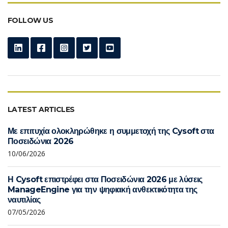
FOLLOW US
LATEST ARTICLES
Με επιτυχία ολοκληρώθηκε η συμμετοχή της Cysoft στα
Ποσειδώνια 2026
10/06/2026
Η Cysoft επιστρέφει στα Ποσειδώνια 2026 με λύσεις
ManageEngine για την ψηφιακή ανθεκτικότητα της
ναυτιλίας
07/05/2026