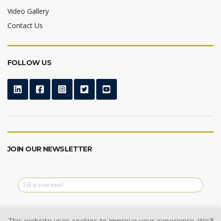
Video Gallery
Contact Us
FOLLOW US
JOIN OUR NEWSLETTER
This website uses cookies to improve your experience. We'll