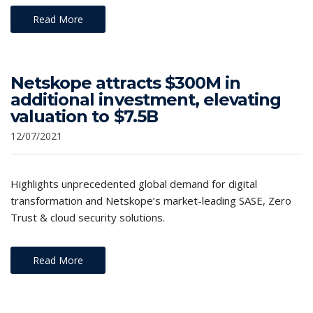
Read More
Netskope attracts $300M in
additional investment, elevating
valuation to $7.5B
12/07/2021
Highlights unprecedented global demand for digital
transformation and Netskope’s market-leading SASE, Zero
Trust & cloud security solutions.
Read More