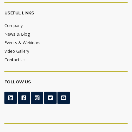
USEFUL LINKS
Company
News & Blog
Events & Webinars
Video Gallery
Contact Us
FOLLOW US