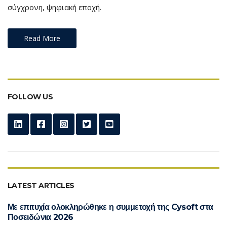
σύγχρονη, ψηφιακή εποχή.
Read More
FOLLOW US
LATEST ARTICLES
Με επιτυχία ολοκληρώθηκε η συμμετοχή της Cysoft στα
Ποσειδώνια 2026