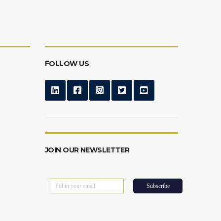
FOLLOW US
JOIN OUR NEWSLETTER