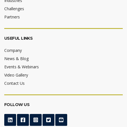
Industries
Challenges
Partners
USEFUL LINKS
Company
News & Blog
Events & Webinars
Video Gallery
Contact Us
FOLLOW US