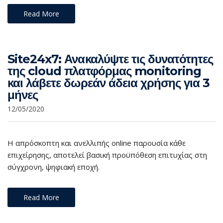
Read More
Site24x7: Ανακαλύψτε τις δυνατότητες
της cloud πλατφόρμας monitoring
και λάβετε δωρεάν άδεια χρήσης για 3
μήνες
12/05/2020
Η απρόσκοπτη και ανελλιπής online παρουσία κάθε
επιχείρησης, αποτελεί βασική προϋπόθεση επιτυχίας στη
σύγχρονη, ψηφιακή εποχή.
Read More