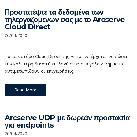
Προστατέψτε τα δεδομένα των
τηλεργαζομένων σας με το Arcserve
Cloud Direct
26/04/2020
Το καινοτόμο Cloud Direct της Arcserve έρχεται να δώσει
την καλύτερη δυνατή επιλογή σε ένα μεγάλο δίλημμα που
αντιμετωπίζουν οι επιχειρήσεις.
Read More
Arcserve UDP με δωρεάν προστασία
για endpoints
26/04/2020