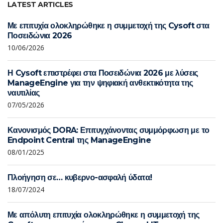
LATEST ARTICLES
Με επιτυχία ολοκληρώθηκε η συμμετοχή της Cysoft στα
Ποσειδώνια 2026
10/06/2026
Η Cysoft επιστρέφει στα Ποσειδώνια 2026 με λύσεις
ManageEngine για την ψηφιακή ανθεκτικότητα της
ναυτιλίας
07/05/2026
Κανονισμός DORA: Επιτυγχάνοντας συμμόρφωση με το
Endpoint Central της ManageEngine
08/01/2025
Πλοήγηση σε… κυβερνο-ασφαλή ύδατα!
18/07/2024
Με απόλυτη επιτυχία ολοκληρώθηκε η συμμετοχή της