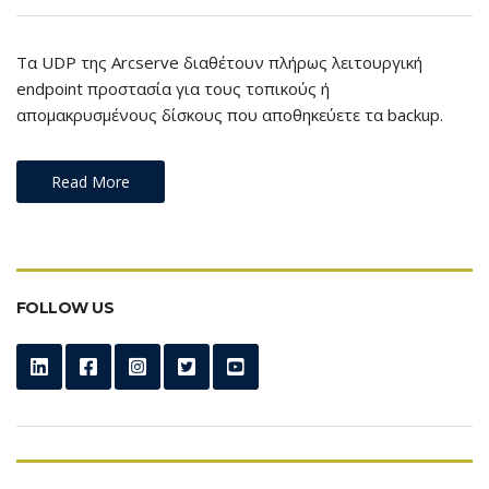
Τα UDP της Arcserve διαθέτουν πλήρως λειτουργική
endpoint προστασία για τους τοπικούς ή
απομακρυσμένους δίσκους που αποθηκεύετε τα backup.
Read More
FOLLOW US