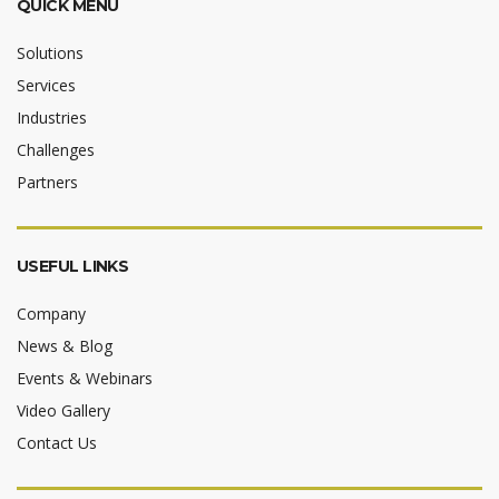
QUICK MENU
Solutions
Services
Industries
Challenges
Partners
USEFUL LINKS
Company
News & Blog
Events & Webinars
Video Gallery
Contact Us