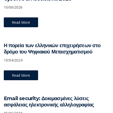
10/06/2026
Read More
Η πορεία των ελληνικών επιχειρήσεων στο
δρόμο του Ψηφιακού Μετασχηματισμού
19/04/2024
Read More
Email security: Δοκιμασμένες λύσεις
ασφάλειας ηλεκτρονικής αλληλογραφίας