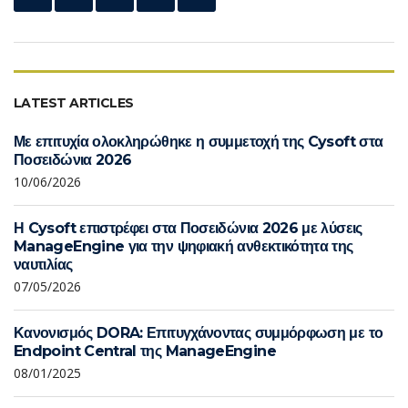
LATEST ARTICLES
Με επιτυχία ολοκληρώθηκε η συμμετοχή της Cysoft στα
Ποσειδώνια 2026
10/06/2026
Η Cysoft επιστρέφει στα Ποσειδώνια 2026 με λύσεις
ManageEngine για την ψηφιακή ανθεκτικότητα της
ναυτιλίας
07/05/2026
Κανονισμός DORA: Επιτυγχάνοντας συμμόρφωση με το
Endpoint Central της ManageEngine
08/01/2025