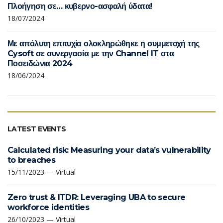
Πλοήγηση σε… κυβερνο-ασφαλή ύδατα!
18/07/2024
Με απόλυτη επιτυχία ολοκληρώθηκε η συμμετοχή της
Cysoft σε συνεργασία με την Channel IT στα
Ποσειδώνια 2024
18/06/2024
LATEST EVENTS
Calculated risk: Measuring your data’s vulnerability
to breaches
15/11/2023 — Virtual
Zero trust & ITDR: Leveraging UBA to secure
workforce identities
26/10/2023 — Virtual