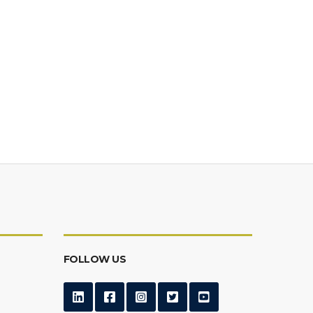
FOLLOW US