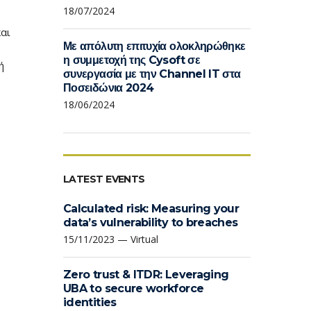
18/07/2024
αι
Με απόλυτη επιτυχία ολοκληρώθηκε
η συμμετοχή της Cysoft σε
ή
συνεργασία με την Channel IT στα
Ποσειδώνια 2024
18/06/2024
LATEST EVENTS
Calculated risk: Measuring your
data’s vulnerability to breaches
15/11/2023 — Virtual
Zero trust & ITDR: Leveraging
UBA to secure workforce
identities