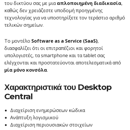
του δικτύου σας με μια
απλοποιημένη διαδικασία
,
καθώς δεν χρειάζεστε υποδομή προηγμένης
τεχνολογίας για να υποστηρίξετε τον τεράστιο αριθμό
τελικών σημείων.
Το μοντέλο
Software as a Service (SaaS)
,
διασφαλίζει ότι οι επιτραπέζιοι και φορητοί
υπολογιστές, τα smartphone και τα tablet σας
ελέγχονται και προστατεύονται αποτελεσματικά από
μία μόνο κονσόλα
.
Χαρακτηριστικά του Desktop
Central
Διαχείριση ενημερώσεων κώδικα
Ανάπτυξη λογισμικού
Διαχείριση περιουσιακών στοιχείων