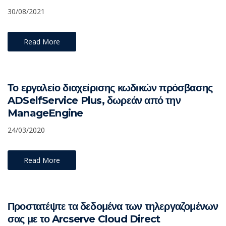
30/08/2021
Read More
Το εργαλείο διαχείρισης κωδικών πρόσβασης
ADSelfService Plus, δωρεάν από την
ManageEngine
24/03/2020
Read More
Προστατέψτε τα δεδομένα των τηλεργαζομένων
σας με το Arcserve Cloud Direct