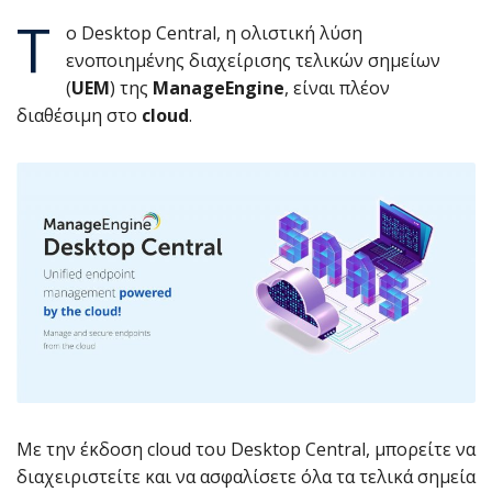
Τ
ο Desktop Central, η ολιστική λύση
ενοποιημένης διαχείρισης τελικών σημείων
(
UEM
) της
ManageEngine
, είναι πλέον
διαθέσιμη στο
cloud
.
Με την έκδοση cloud του Desktop Central, μπορείτε να
διαχειριστείτε και να ασφαλίσετε όλα τα τελικά σημεία