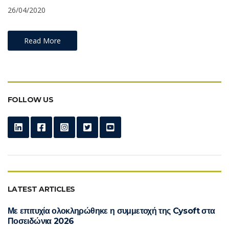
26/04/2020
Read More
FOLLOW US
LATEST ARTICLES
Με επιτυχία ολοκληρώθηκε η συμμετοχή της Cysoft στα
Ποσειδώνια 2026