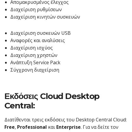
Απομακρυσμένος έλεγχος
Διαχείριση ρυθμίσεων
Διαχείριση κινητών συσκευών
Διαχείριση συσκευών USB
Αναφορές και αναλύσεις
Διαχείριση ισχύος
Διαχείριση χρηστών
Ανάπτυξη Service Pack
Σύγχρονη διαχείριση
Εκδόσεις Cloud Desktop
Central:
Διατίθενται τρεις εκδόσεις του Desktop Central Cloud:
Free
,
Professional
και
Enterprise
. Για να δείτε τον