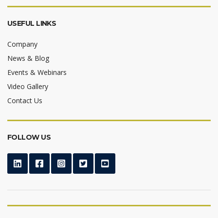
USEFUL LINKS
Company
News & Blog
Events & Webinars
Video Gallery
Contact Us
FOLLOW US