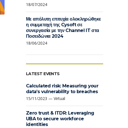
18/07/2024
Με απόλυτη επιτυχία ολοκληρώθηκε
η συμμετοχή της Cysoft σε
συνεργασία με την Channel IT στα
Ποσειδώνια 2024
18/06/2024
LATEST EVENTS
Calculated risk: Measuring your
data’s vulnerability to breaches
15/11/2023 — Virtual
Zero trust & ITDR: Leveraging
UBA to secure workforce
identities