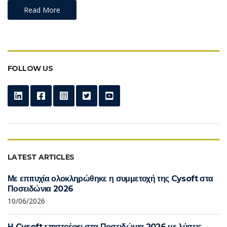
Read More
FOLLOW US
LATEST ARTICLES
Με επιτυχία ολοκληρώθηκε η συμμετοχή της Cysoft στα
Ποσειδώνια 2026
10/06/2026
Η Cysoft επιστρέφει στα Ποσειδώνια 2026 με λύσεις