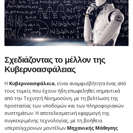
Σχεδιάζοντας το μέλλον της
Κυβερνοασφάλειας
Η
Κυβερνοασφάλεια
, είναι αναμφισβήτητα ένας από
τους τομείς που έχουν ήδη επωφεληθεί σημαντικά
από την Τεχνητή Νοημοσύνη, με τη βελτίωση της
προστασίας των υποδομών και των πληροφοριακών
συστημάτων. Η αποτελεσματική εφαρμογή της
συγκεκριμένης τεχνολογίας, με τη βοήθεια
υπερσύγχρονων μοντέλων
Μηχανικής Μάθησης