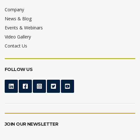
Company
News & Blog
Events & Webinars
Video Gallery
Contact Us
FOLLOW US
JOIN OUR NEWSLETTER