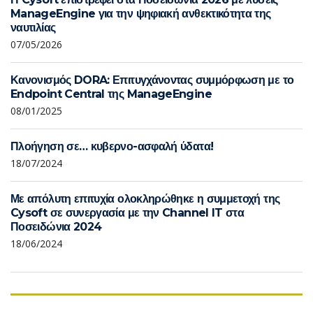
ManageEngine για την ψηφιακή ανθεκτικότητα της
ναυτιλίας
07/05/2026
Κανονισμός DORA: Επιτυγχάνοντας συμμόρφωση με το
Endpoint Central της ManageEngine
08/01/2025
Πλοήγηση σε… κυβερνο-ασφαλή ύδατα!
18/07/2024
Με απόλυτη επιτυχία ολοκληρώθηκε η συμμετοχή της
Cysoft σε συνεργασία με την Channel IT στα
Ποσειδώνια 2024
18/06/2024