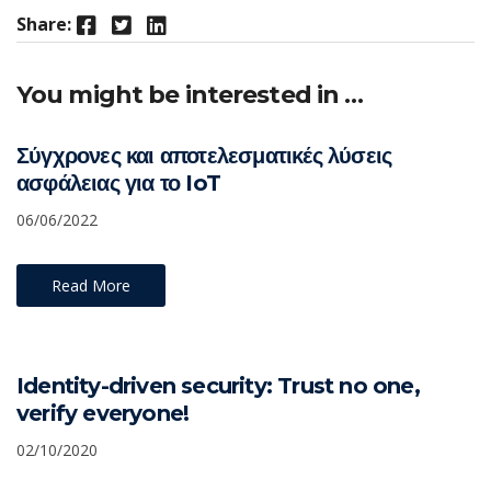
Facebook
Twitter
LinkedIn
Share:
You might be interested in …
Σύγχρονες και αποτελεσματικές λύσεις
ασφάλειας για το IoT
06/06/2022
Read More
Identity-driven security: Trust no one,
verify everyone!
02/10/2020