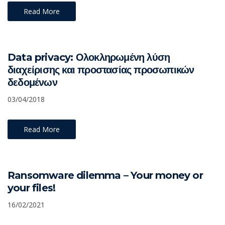
Read More
Data privacy: Ολοκληρωμένη λύση
διαχείρισης και προστασίας προσωπικών
δεδομένων
03/04/2018
Read More
Ransomware dilemma – Your money or
your files!
16/02/2021